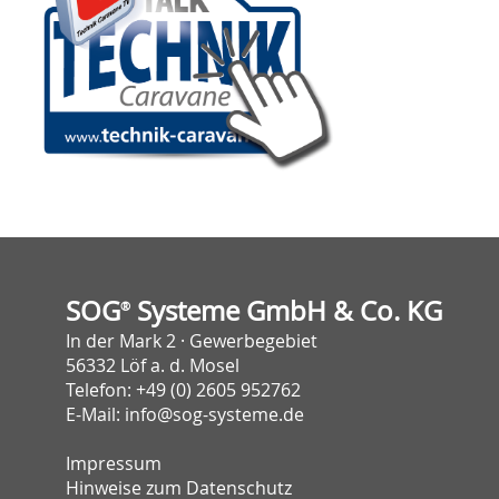
SOG
Systeme GmbH & Co. KG
®
In der Mark 2 · Gewerbegebiet
56332 Löf a. d. Mosel
Telefon:
+49 (0) 2605 952762
E-Mail:
info@sog-systeme.de
Impressum
Hinweise zum Datenschutz