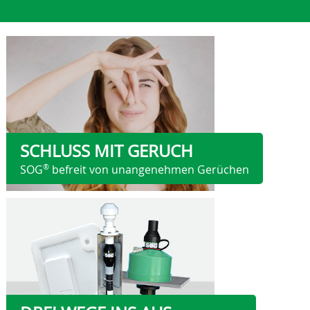
SCHLUSS MIT GERUCH
®
SOG
befreit von unangenehmen Gerüchen