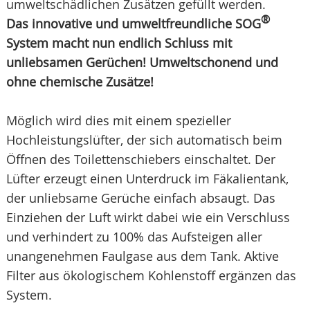
umweltschädlichen Zusätzen gefüllt werden.
®
Das innovative und umweltfreundliche SOG
System macht nun endlich Schluss mit
unliebsamen Gerüchen! Umweltschonend und
ohne chemische Zusätze!
Möglich wird dies mit einem spezieller
Hochleistungslüfter, der sich automatisch beim
Öffnen des Toilettenschiebers einschaltet. Der
Lüfter erzeugt einen Unterdruck im Fäkalientank,
der unliebsame Gerüche einfach absaugt. Das
Einziehen der Luft wirkt dabei wie ein Verschluss
und verhindert zu 100% das Aufsteigen aller
unangenehmen Faulgase aus dem Tank. Aktive
Filter aus ökologischem Kohlenstoff ergänzen das
System.