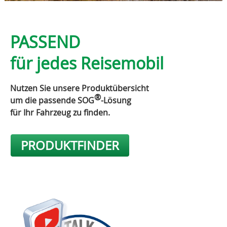
PASSEND
für jedes Reisemobil
Nutzen Sie unsere Produktübersicht
®
um die passende SOG
-Lösung
für Ihr Fahrzeug zu finden.
PRODUKTFINDER