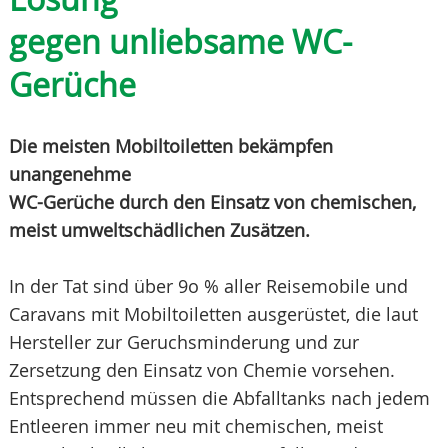
gegen unliebsame WC-
Gerüche
Die meisten Mobiltoiletten bekämpfen
unangenehme
WC-Gerüche durch den Einsatz von chemischen,
meist umweltschädlichen Zusätzen.
In der Tat sind über 9o % aller Reisemobile und
Caravans mit Mobiltoiletten ausgerüstet, die laut
Hersteller zur Geruchsminderung und zur
Zersetzung den Einsatz von Chemie vorsehen.
Entsprechend müssen die Abfalltanks nach jedem
Entleeren immer neu mit chemischen, meist