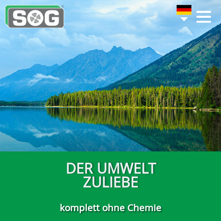
DER UMWELT
ZULIEBE
komplett ohne Chemie