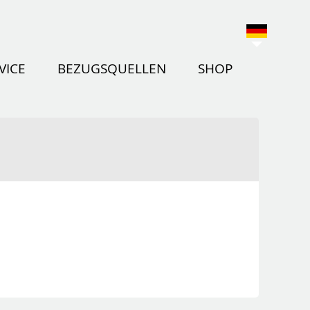
VICE
BEZUGSQUELLEN
SHOP